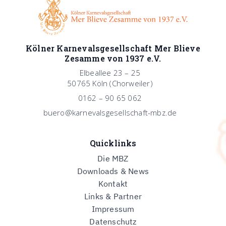
Kölner Karnevalsgesellschaft Mer Blieve
Zesamme von 1937 e.V.
Elbeallee 23 – 25
50765 Köln (Chorweiler)
0162 – 90 65 062
buero@karnevalsgesellschaft-mbz.de
Quicklinks
Die MBZ
Downloads & News
Kontakt
Links & Partner
Impressum
Datenschutz