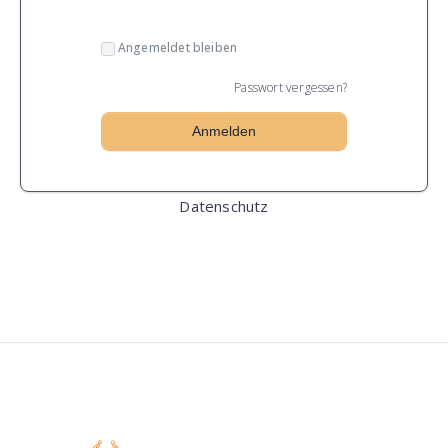
Angemeldet bleiben
Passwort vergessen?
Datenschutz