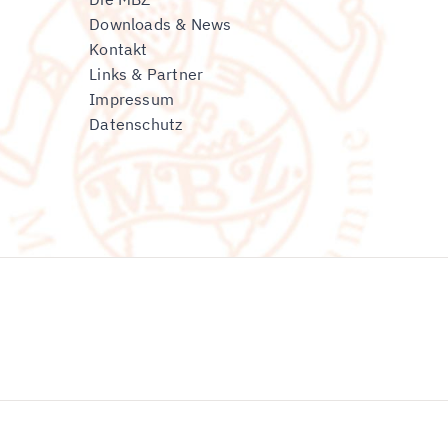
Downloads & News
Kontakt
Links & Partner
Impressum
Datenschutz