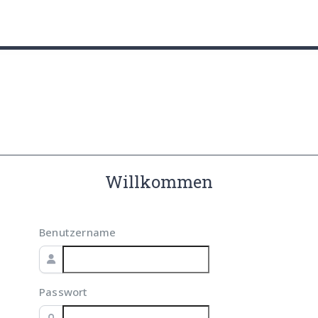
utz
Willkommen
Benutzername
Passwort