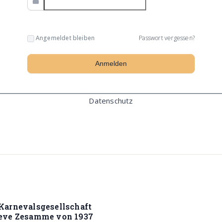
Angemeldet bleiben
Passwort vergessen?
Datenschutz
Karnevalsgesellschaft
ieve Zesamme von 1937