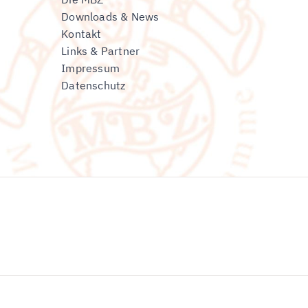
Downloads & News
Kontakt
Links & Partner
Impressum
Datenschutz