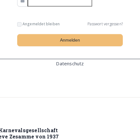
Angemeldet bleiben
Passwort vergessen?
Datenschutz
Karnevalsgesellschaft
ieve Zesamme von 1937