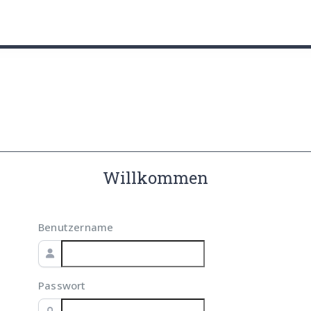
utz
Willkommen
Benutzername
Passwort