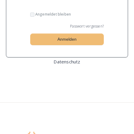
Angemeldet bleiben
Passwort vergessen?
Datenschutz