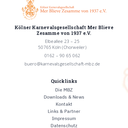
Kölner Karnevalsgesellschaft Mer Blieve
Zesamme von 1937 e.V.
Elbeallee 23 – 25
50765 Köln (Chorweiler)
0162 – 90 65 062
buero@karnevalsgesellschaft-mbz.de
Quicklinks
Die MBZ
Downloads & News
Kontakt
Links & Partner
Impressum
Datenschutz