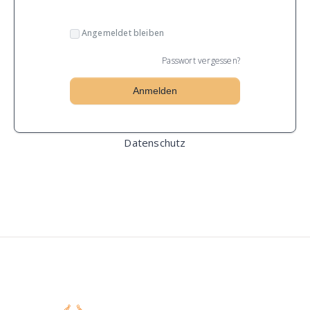
Angemeldet bleiben
Passwort vergessen?
Datenschutz