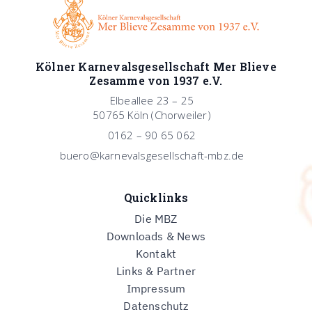
Kölner Karnevalsgesellschaft Mer Blieve
Zesamme von 1937 e.V.
Elbeallee 23 – 25
50765 Köln (Chorweiler)
0162 – 90 65 062
buero@karnevalsgesellschaft-mbz.de
Quicklinks
Die MBZ
Downloads & News
Kontakt
Links & Partner
Impressum
Datenschutz