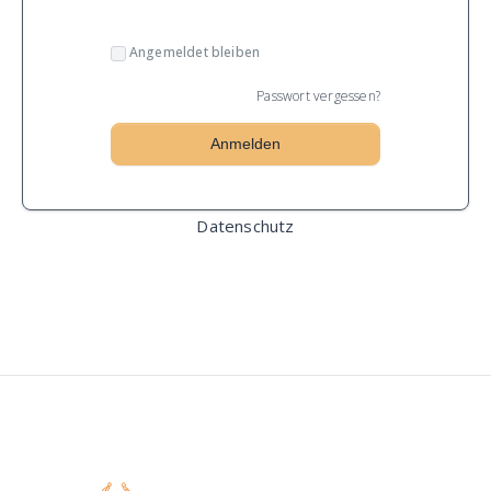
Angemeldet bleiben
Passwort vergessen?
Datenschutz