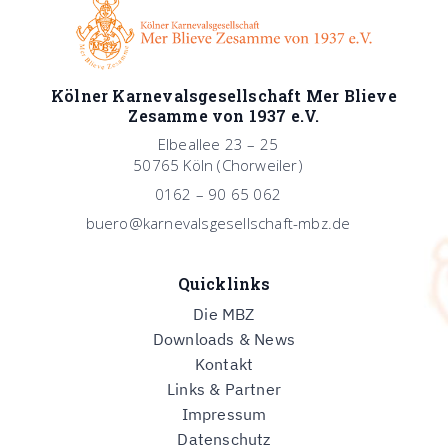
Kölner Karnevalsgesellschaft Mer Blieve
Zesamme von 1937 e.V.
Elbeallee 23 – 25
50765 Köln (Chorweiler)
0162 – 90 65 062
buero@karnevalsgesellschaft-mbz.de
Quicklinks
Die MBZ
Downloads & News
Kontakt
Links & Partner
Impressum
Datenschutz