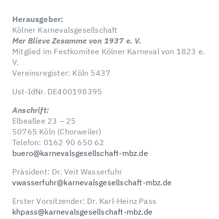
Herausgeber:
Kölner Karnevalsgesellschaft
Mer Blieve Zesamme von 1937 e. V.
Mitglied im Festkomitee Kölner Karneval von 1823 e.
V.
Vereinsregister: Köln 5437
Ust-IdNr. DE400198395
Anschrift:
Elbeallee 23 – 25
50765 Köln (Chorweiler)
Telefon: 0162 90 650 62
buero@karnevalsgesellschaft-mbz.de
Präsident: Dr. Veit Wasserfuhr
vwasserfuhr@karnevalsgesellschaft-mbz.de
Erster Vorsitzender: Dr. Karl-Heinz Pass
khpass@karnevalsgesellschaft-mbz.de