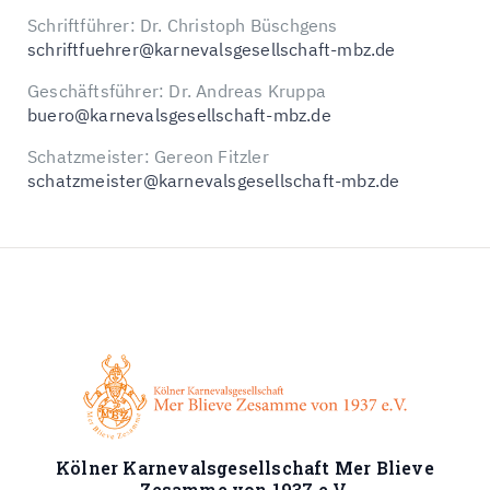
Schriftführer: Dr. Christoph Büschgens
schriftfuehrer@karnevalsgesellschaft-mbz.de
Geschäftsführer: Dr. Andreas Kruppa
buero@karnevalsgesellschaft-mbz.de
Schatzmeister: Gereon Fitzler
schatzmeister@karnevalsgesellschaft-mbz.de
Kölner Karnevalsgesellschaft Mer Blieve
Zesamme von 1937 e.V.