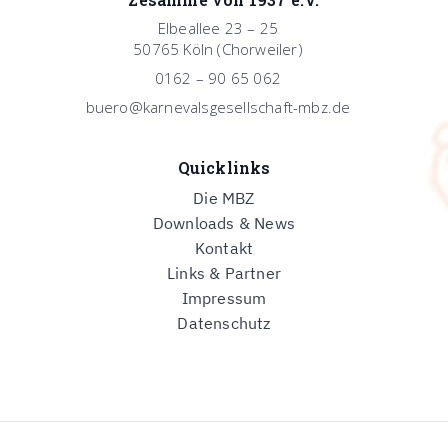
Elbeallee 23 – 25
50765 Köln (Chorweiler)
0162 – 90 65 062
buero@karnevalsgesellschaft-mbz.de
Quicklinks
Die MBZ
Downloads & News
Kontakt
Links & Partner
Impressum
Datenschutz