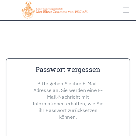
0162 90 650 62
Kontakt
Impressum
Datenschutz
Passwort vergessen
Bitte geben Sie ihre E-Mail-
Adresse an. Sie werden eine E-
Mail-Nachricht mit
Informationen erhalten, wie Sie
ihr Passwort zurücksetzen
können.