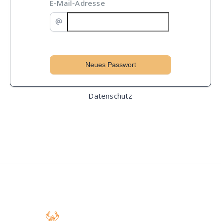
E-Mail-Adresse
Datenschutz