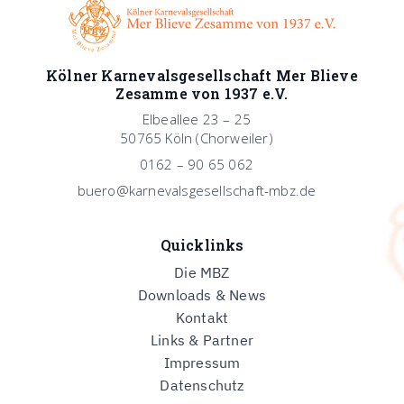
Kölner Karnevalsgesellschaft Mer Blieve
Zesamme von 1937 e.V.
Elbeallee 23 – 25
50765 Köln (Chorweiler)
0162 – 90 65 062
buero@karnevalsgesellschaft-mbz.de
Quicklinks
Die MBZ
Downloads & News
Kontakt
Links & Partner
Impressum
Datenschutz