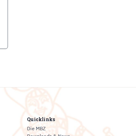
Quicklinks
Die MBZ