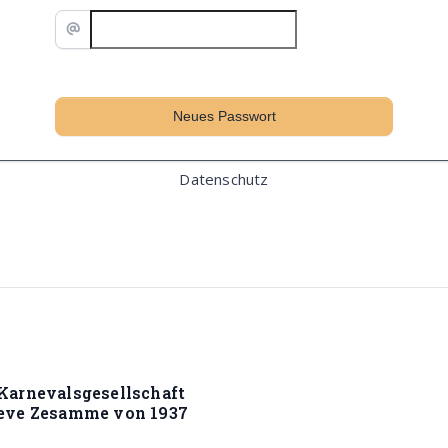
Datenschutz
Karnevalsgesellschaft
ieve Zesamme von 1937