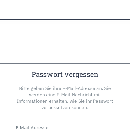
utz
Passwort vergessen
Bitte geben Sie ihre E-Mail-Adresse an. Sie
werden eine E-Mail-Nachricht mit
Informationen erhalten, wie Sie ihr Passwort
zurücksetzen können.
E-Mail-Adresse