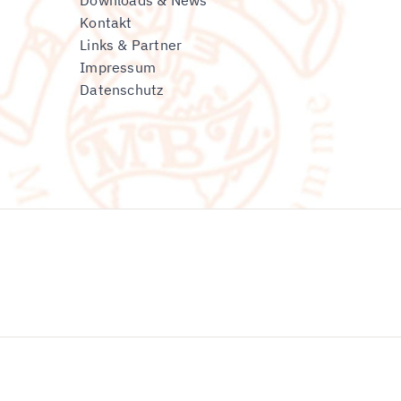
Downloads & News
Kontakt
Links & Partner
Impressum
Datenschutz