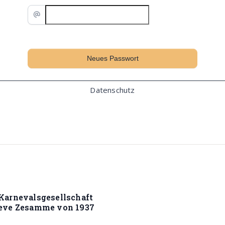
Datenschutz
Karnevalsgesellschaft
ieve Zesamme von 1937