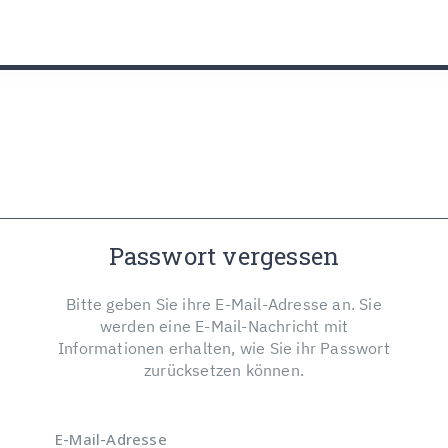
utz
Passwort vergessen
Bitte geben Sie ihre E-Mail-Adresse an. Sie
werden eine E-Mail-Nachricht mit
Informationen erhalten, wie Sie ihr Passwort
zurücksetzen können.
E-Mail-Adresse