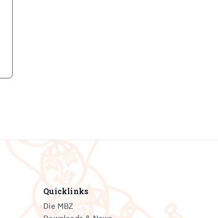
Quicklinks
Die MBZ