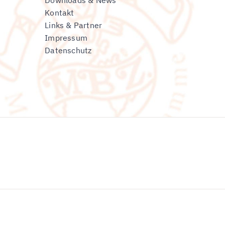
Downloads & News
Kontakt
Links & Partner
Impressum
Datenschutz