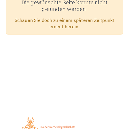
Die gewünschte Seite konnte nicht
gefunden werden.
Schauen Sie doch zu einem späteren Zeitpunkt
erneut herein.