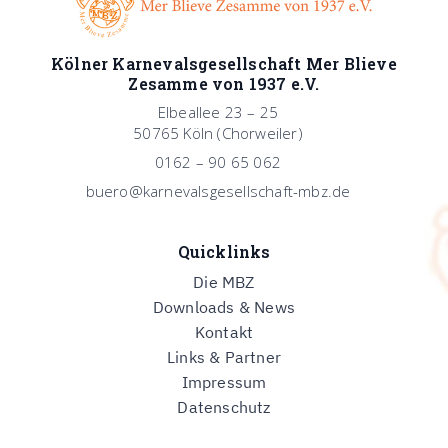
Kölner Karnevalsgesellschaft Mer Blieve
Zesamme von 1937 e.V.
Elbeallee 23 – 25
50765 Köln (Chorweiler)
0162 – 90 65 062
buero@karnevalsgesellschaft-mbz.de
Quicklinks
Die MBZ
Downloads & News
Kontakt
Links & Partner
Impressum
Datenschutz