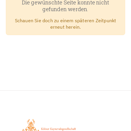
Die gewünschte Seite konnte nicht
gefunden werden.
Schauen Sie doch zu einem späteren Zeitpunkt
erneut herein.