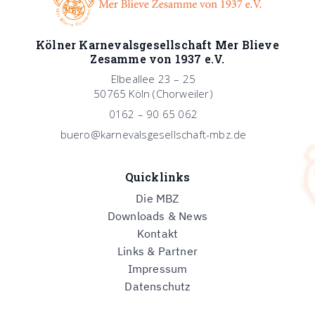
Kölner Karnevalsgesellschaft Mer Blieve
Zesamme von 1937 e.V.
Elbeallee 23 – 25
50765 Köln (Chorweiler)
0162 – 90 65 062
buero@karnevalsgesellschaft-mbz.de
Quicklinks
Die MBZ
Downloads & News
Kontakt
Links & Partner
Impressum
Datenschutz