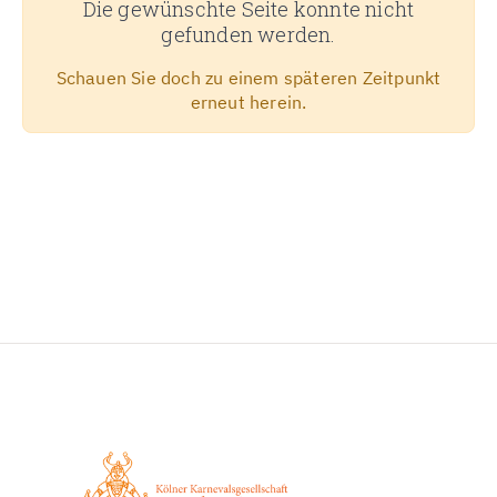
Die gewünschte Seite konnte nicht
gefunden werden.
Schauen Sie doch zu einem späteren Zeitpunkt
erneut herein.