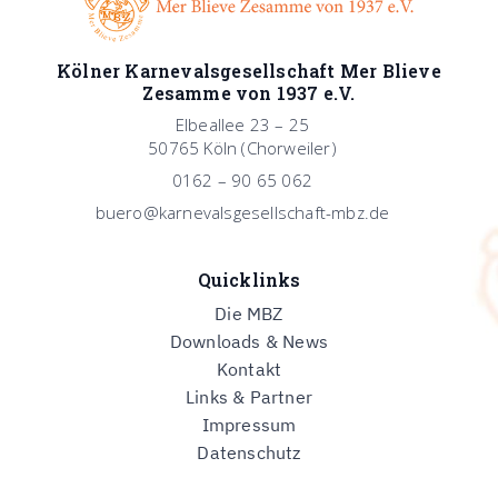
Kölner Karnevalsgesellschaft Mer Blieve
Zesamme von 1937 e.V.
Elbeallee 23 – 25
50765 Köln (Chorweiler)
0162 – 90 65 062
buero@karnevalsgesellschaft-mbz.de
Quicklinks
Die MBZ
Downloads & News
Kontakt
Links & Partner
Impressum
Datenschutz