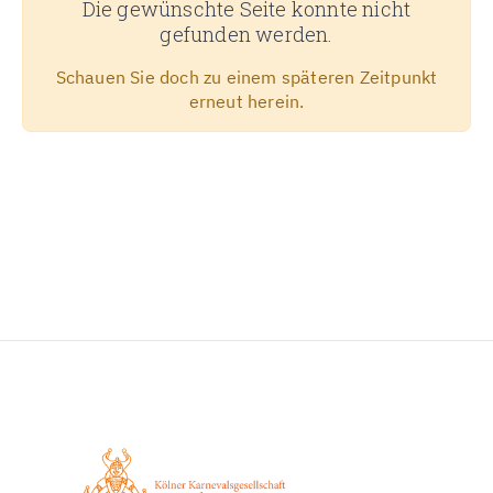
Die gewünschte Seite konnte nicht
gefunden werden.
Schauen Sie doch zu einem späteren Zeitpunkt
erneut herein.