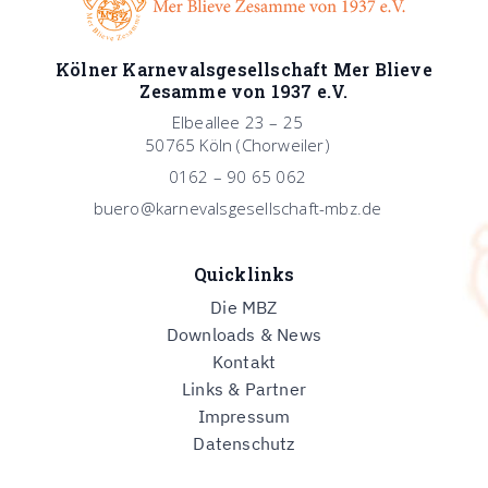
Kölner Karnevalsgesellschaft Mer Blieve
Zesamme von 1937 e.V.
Elbeallee 23 – 25
50765 Köln (Chorweiler)
0162 – 90 65 062
buero@karnevalsgesellschaft-mbz.de
Quicklinks
Die MBZ
Downloads & News
Kontakt
Links & Partner
Impressum
Datenschutz